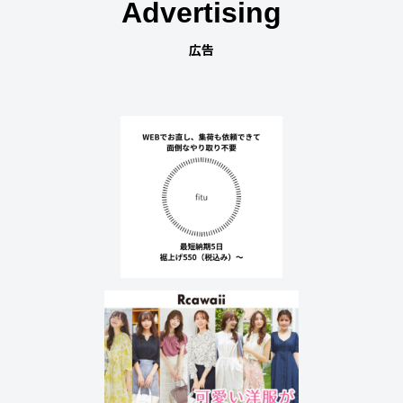
Advertising
広告