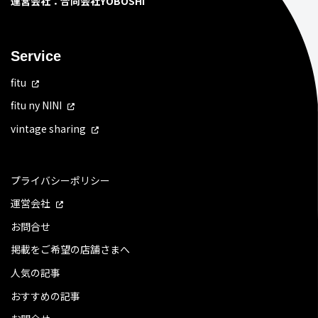
運営会社：合同会社YOBOSHI
Service
fitu
fitu ny NINI
vintage sharing
プライバシーポリシー
運営会社
お問合せ
掲載をご希望の店舗さまへ
人気の記事
おすすめの記事