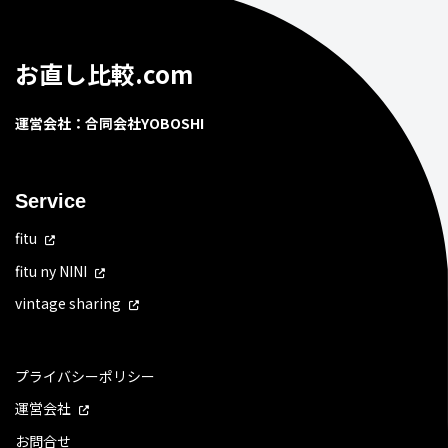
お直し比較.com
運営会社：合同会社YOBOSHI
Service
fitu
fitu ny NINI
vintage sharing
プライバシーポリシー
運営会社
お問合せ