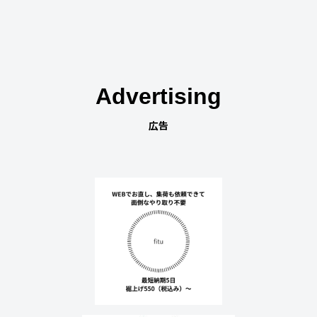
Advertising
広告