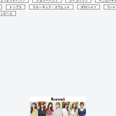
スウェットパンツ
ジョガーパンツ
カーゴパンツ
デニムジャ
トップス
クルーネック・スウェット
ポロシャツ
Tシャ
ワンピース