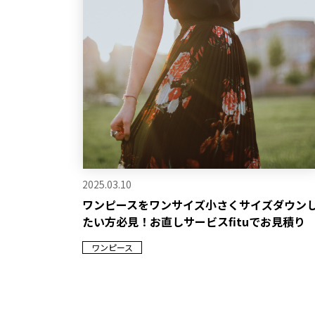
2025.03.10
ワンピースをワンサイズ小さくサイズダウン
たい方必見！お直しサービスfituでお見積り
ワンピース