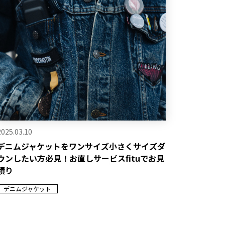
2025.03.10
デニムジャケットをワンサイズ小さくサイズダ
ウンしたい方必見！お直しサービスfituでお見
積り
デニムジャケット