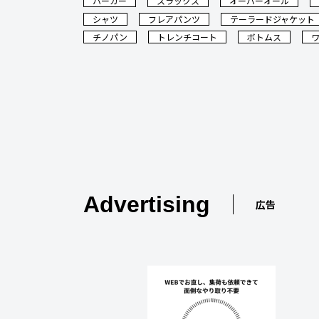
パーカー
スラックス
オーバーオール
シャツ
フレアパンツ
テーラードジャケット
チノパン
トレンチコート
ボトムス
Advertising
広告