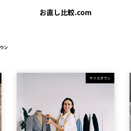
お直し比較.com
ウン
サイズダウン