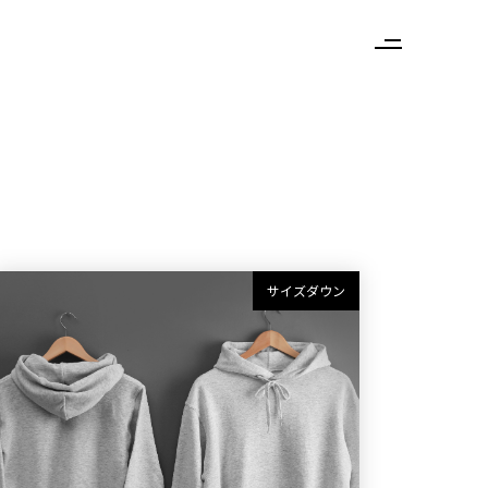
サイズダウン