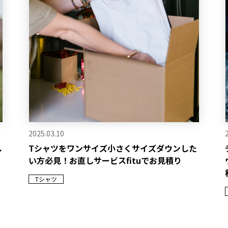
2025.03.10
し
Tシャツをワンサイズ小さくサイズダウンした
い方必見！お直しサービスfituでお見積り
Tシャツ