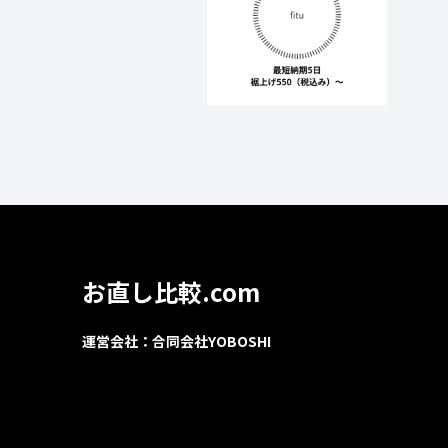
お直し比較.com
運営会社：合同会社YOBOSHI