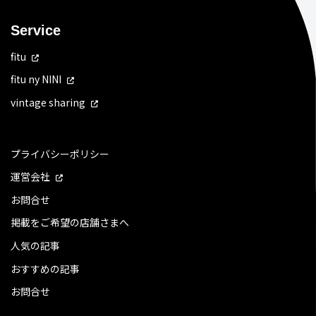
Service
fitu
fitu ny NINI
vintage sharing
プライバシーポリシー
運営会社
お問合せ
掲載をご希望の店舗さまへ
人気の記事
おすすめの記事
お問合せ