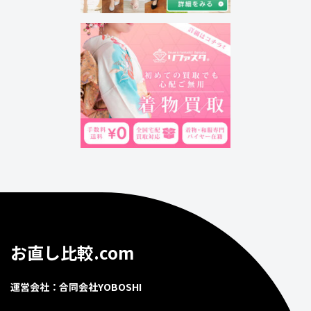
お直し比較.com
運営会社：合同会社YOBOSHI