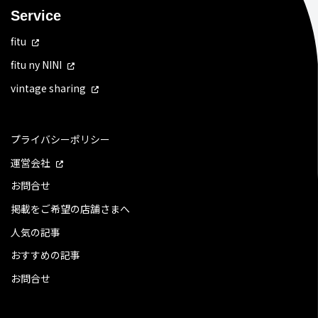
Service
fitu
fitu ny NINI
vintage sharing
プライバシーポリシー
運営会社
お問合せ
掲載をご希望の店舗さまへ
人気の記事
おすすめの記事
お問合せ