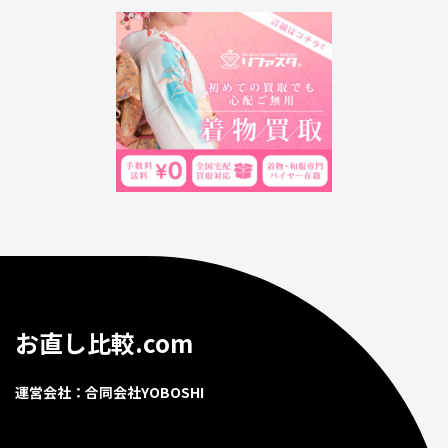
お直し比較.com
運営会社：合同会社YOBOSHI