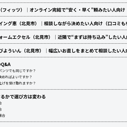
tu（フィッツ）｜オンライン完結で“安く・早く”頼みたい人向け
ーイング恵（北見市）｜相談しながら決めたい人向け（口コミも
ォームエクセル（北見市）｜近隣で“まずは持ち込み”したい人
服びよういん（北見市）｜幅広いお直しをまとめて相談したい人
Q&A
パンツでも同じですか？
決めればよいですか？
上げを受け取れますか？
するかで選び方は変わる
合
合
場合