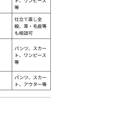
ト、ワンピース
等
仕立て直し全
般、革・毛皮等
も相談可
パンツ、スカー
ト、ワンピース
等
パンツ、スカー
ト、アウター等