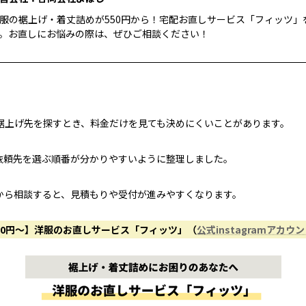
服の裾上げ・着丈詰めが550円から！宅配お直しサービス「フィッツ」
。お直しにお悩みの際は、ぜひご相談ください！
裾上げ先を探すとき、料金だけを見ても決めにくいことがあります。
依頼先を選ぶ順番が分かりやすいように整理しました。
から相談すると、見積もりや受付が進みやすくなります。
50円〜】洋服のお直しサービス「フィッツ」（
公式instagramアカウ