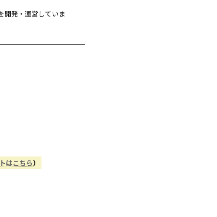
を開発・運営していま
ントはこちら
）