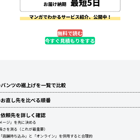
無料で読む
今すぐ見積もりをする
のパンツの裾上げを一覧で比較
のお直し先を比べる順番
た依頼先を詳しく確認
イメージ」を先に決める
で長さを測る（これが最重要）
辺は「店舗持ち込み」と「オンライン」を併用すると合理的