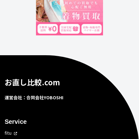
お直し比較.com
運営会社：合同会社YOBOSHI
Service
fitu