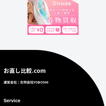
お直し比較.com
運営会社：合同会社YOBOSHI
Service