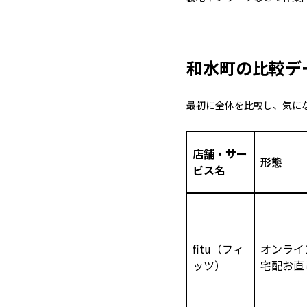
和水町の比較デ
最初に全体を比較し、気に
店舗・サー
形態
ビス名
fitu（フィ
オンライ
ッツ）
宅配お直