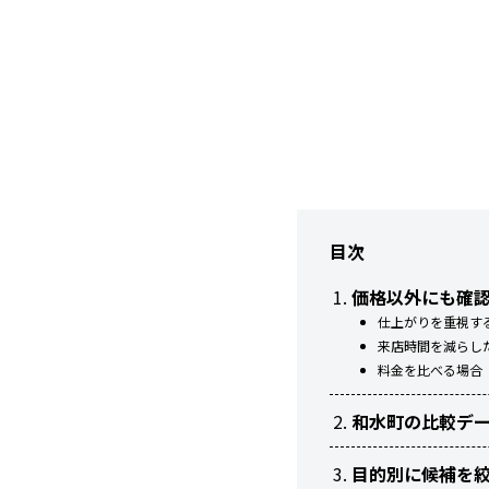
目次
価格以外にも確
仕上がりを重視す
来店時間を減らし
料金を比べる場合
和水町の比較デ
目的別に候補を