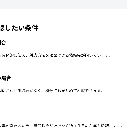
認したい条件
場合
を具体的に伝え、対応方法を相談できる依頼先が向いています。
い場合
間に合わせる必要がなく、複数点もまとめて相談できます。
内容が変わるため、最低料金だけでなく追加作業の有無も確認します。