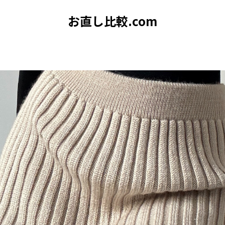
お直し比較.com