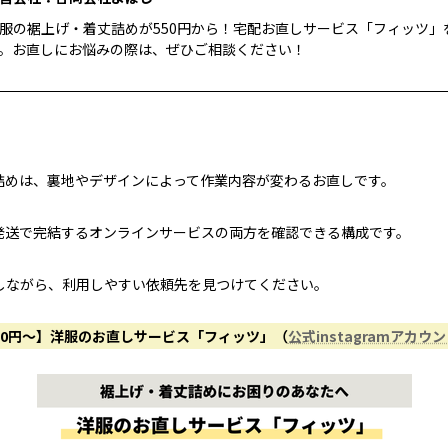
服の裾上げ・着丈詰めが550円から！宅配お直しサービス「フィッツ」
。お直しにお悩みの際は、ぜひご相談ください！
詰めは、裏地やデザインによって作業内容が変わるお直しです。
発送で完結するオンラインサービスの両方を確認できる構成です。
しながら、利用しやすい依頼先を見つけてください。
50円〜】洋服のお直しサービス「フィッツ」（
公式instagramアカウ