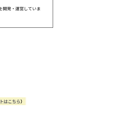
を開発・運営していま
ントはこちら
）