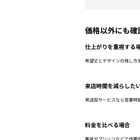
価格以外にも確
仕上がりを重視する
希望丈とデザインの残し方
来店時間を減らした
発送型サービスなら営業時
料金を比べる場合
裏地やプリーツなどで作業