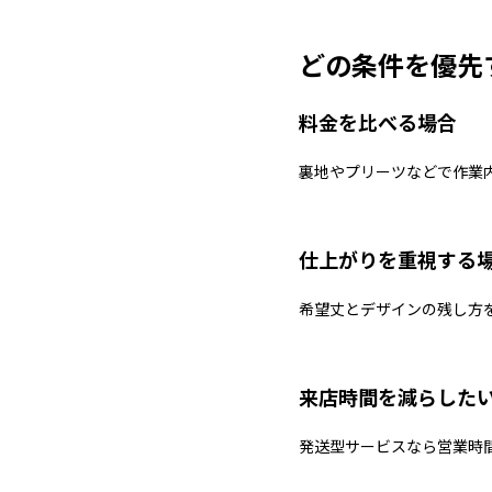
どの条件を優先
料金を比べる場合
裏地やプリーツなどで作業
仕上がりを重視する
希望丈とデザインの残し方
来店時間を減らした
発送型サービスなら営業時