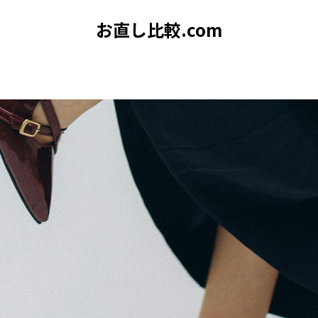
お直し比較.com