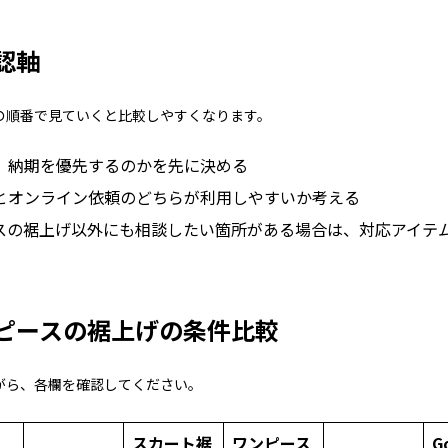
認軸
の順番で見ていくと比較しやすくなります。
、納期を優先するのかを先に決める
とオンライン依頼のどちらが利用しやすいか考える
スの裾上げ以外にも相談したい箇所がある場合は、対応アイテ
ピースの裾上げの条件比較
がら、各欄を確認してください。
スカート裾
ワンピース
G