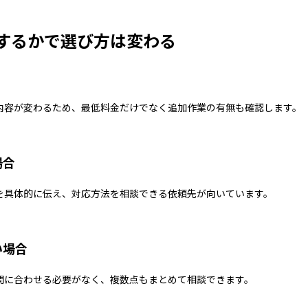
するかで選び方は変わる
内容が変わるため、最低料金だけでなく追加作業の有無も確認します。
場合
を具体的に伝え、対応方法を相談できる依頼先が向いています。
い場合
間に合わせる必要がなく、複数点もまとめて相談できます。