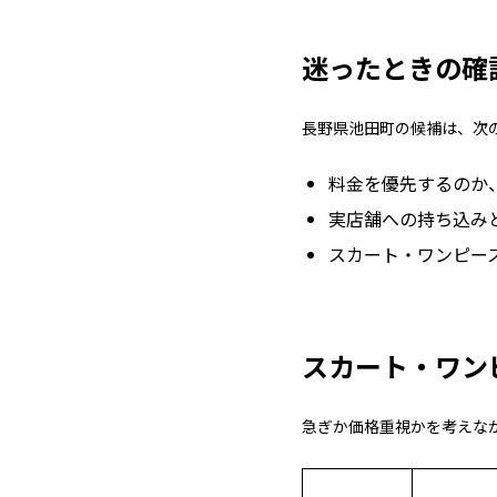
迷ったときの確
長野県池田町の候補は、次
料金を優先するのか
実店舗への持ち込み
スカート・ワンピー
スカート・ワン
急ぎか価格重視かを考えな