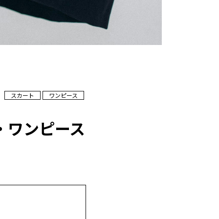
スカート
ワンピース
・ワンピース