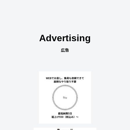
Advertising
広告