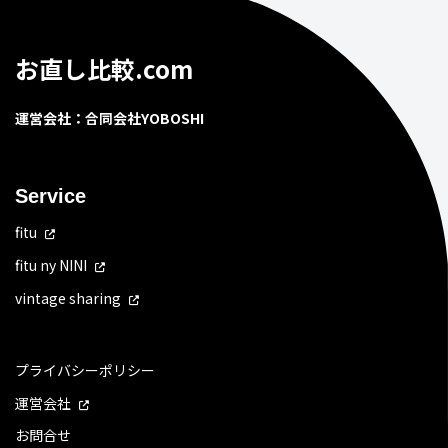
お直し比較.com
運営会社：合同会社YOBOSHI
Service
fitu
fitu ny NINI
vintage sharing
プライバシーポリシー
運営会社
お問合せ