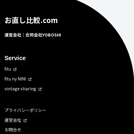
お直し比較.com
運営会社：合同会社YOBOSHI
Service
fitu
fitu ny NINI
vintage sharing
プライバシーポリシー
運営会社
お問合せ