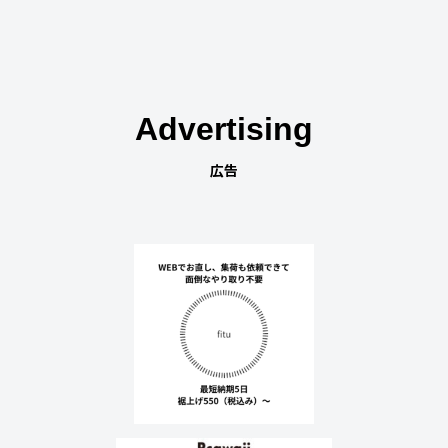
Advertising
広告