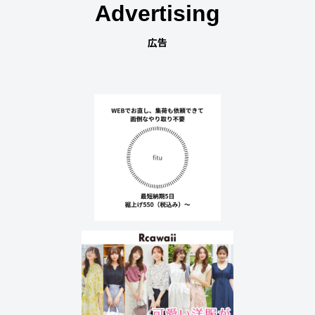
Advertising
広告