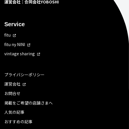
運営会社：合同会社YOBOSHI
Service
fitu
fitu ny NINI
vintage sharing
プライバシーポリシー
運営会社
お問合せ
掲載をご希望の店舗さまへ
人気の記事
おすすめの記事