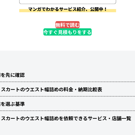
無料で読む
今すぐ見積もりをする
期を先に確認
・スカートのウエスト幅詰めの料金・納期比較表
店を選ぶ基準
・スカートのウエスト幅詰めを依頼できるサービス・店舗一覧