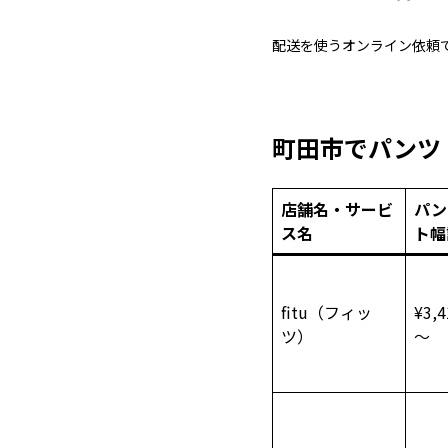
配送を使うオンライン依頼
町田市でパンツ
店舗名・サービ
パン
ス名
ト幅
fitu（フィッ
¥3
ツ）
～