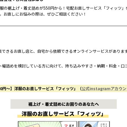
服の裾上げ・着丈詰めが550円から！宅配お直しサービス「フィッツ」
。お直しにお悩みの際は、ぜひご相談ください！
談できるお直し店と、自宅から依頼できるオンラインサービスがありま
ト幅詰めを検討している方に向けて、持ち込みやすさ・納期・料金・口
50円〜】洋服のお直しサービス「フィッツ」（
公式instagramアカウ