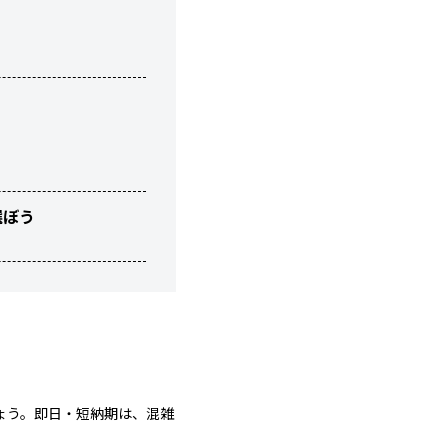
選ぼう
ょう。即日・短納期は、混雑