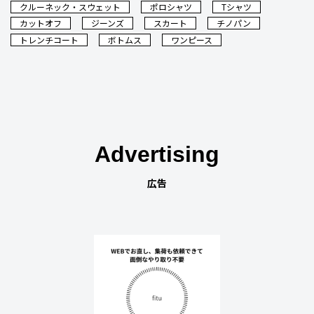
クルーネック・スウェット
ポロシャツ
Tシャツ
カットオフ
ジーンズ
スカート
チノパン
トレンチコート
ボトムス
ワンピース
Advertising
広告