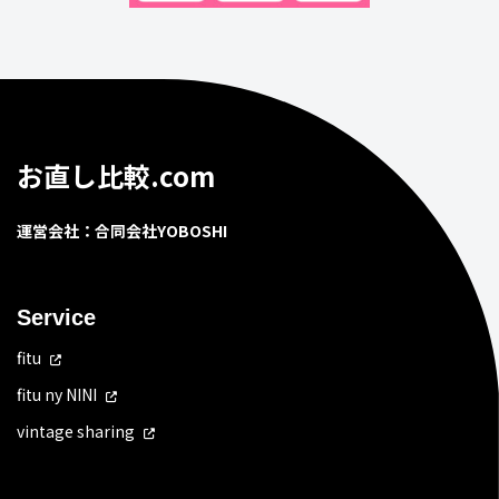
お直し比較.com
運営会社：合同会社YOBOSHI
Service
fitu
fitu ny NINI
vintage sharing