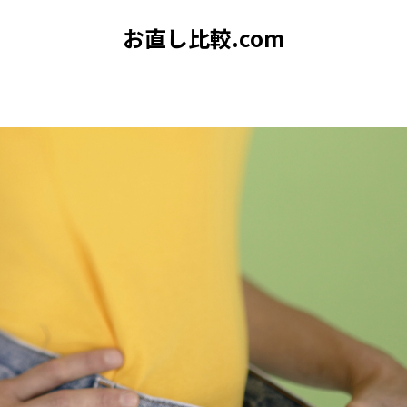
お直し比較.com