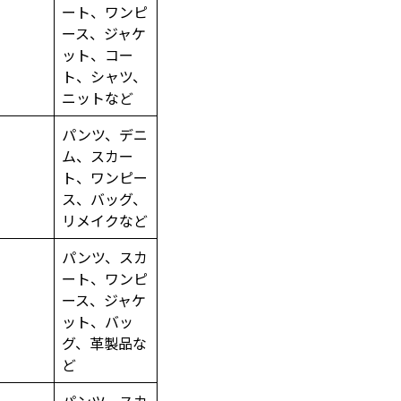
ート、ワンピ
ース、ジャケ
ット、コー
ト、シャツ、
ニットなど
パンツ、デニ
ム、スカー
ト、ワンピー
ス、バッグ、
リメイクなど
パンツ、スカ
ート、ワンピ
ース、ジャケ
ット、バッ
グ、革製品な
ど