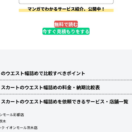
無料で読む
今すぐ見積もりをする
トのウエスト幅詰めで比較すべきポイント
・スカートのウエスト幅詰めの料金・納期比較表
・スカートのウエスト幅詰めを依頼できるサービス・店舗一覧
デンモール彩都店
茨木
ック イオンモール茨木店