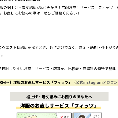
服の裾上げ・着丈詰めが550円から！宅配お直しサービス「フィッツ」
。お直しにお悩みの際は、ぜひご相談ください！
のウエスト幅詰めを探すとき、近さだけでなく、料金・納期・仕上がり
す。
で検討しやすいお直しサービス・店舗を、比較表と店舗別の特徴で整理
50円〜】洋服のお直しサービス「フィッツ」（
公式instagramアカウ