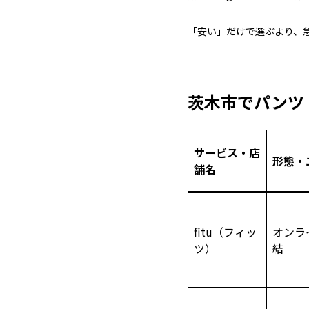
「安い」だけで選ぶより、
茨木市でパンツ
サービス・店
形態・
舗名
fitu（フィッ
オンラ
ツ）
結