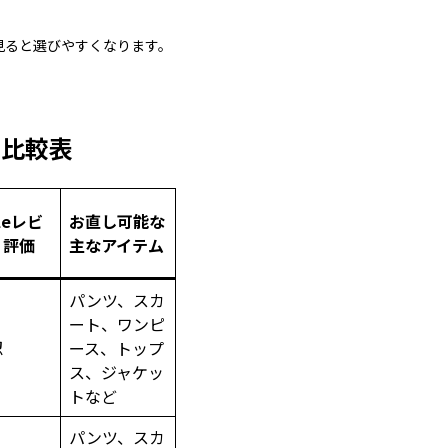
見ると選びやすくなります。
期比較表
leレビ
お直し可能な
・評価
主なアイテム
パンツ、スカ
ート、ワンピ
認
ース、トップ
ス、ジャケッ
トなど
パンツ、スカ