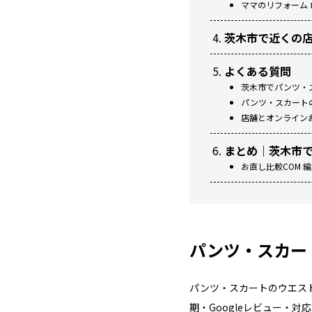
ママのリフォーム
茨木市で近くの
よくある質問
茨木市でパンツ・
パンツ・スカート
店舗とオンライン
まとめ｜茨木市
お直し比較COM 
パンツ・スカー
パンツ・スカートのウエス
期・Googleレビュー・