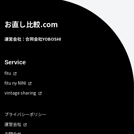
お直し比較.com
運営会社：合同会社YOBOSHI
Service
fitu
fitu ny NINI
vintage sharing
プライバシーポリシー
運営会社
お問合せ