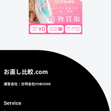
お直し比較.com
運営会社：合同会社YOBOSHI
Service