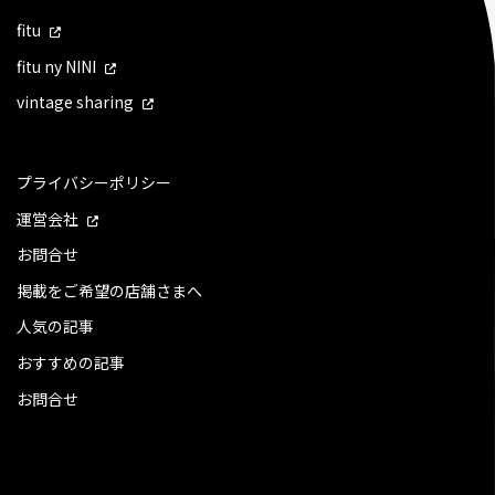
fitu
fitu ny NINI
vintage sharing
プライバシーポリシー
運営会社
お問合せ
掲載をご希望の店舗さまへ
人気の記事
おすすめの記事
お問合せ