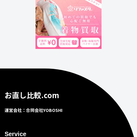
お直し比較.com
運営会社：合同会社YOBOSHI
Service