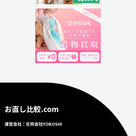
お直し比較.com
運営会社：合同会社YOBOSHI