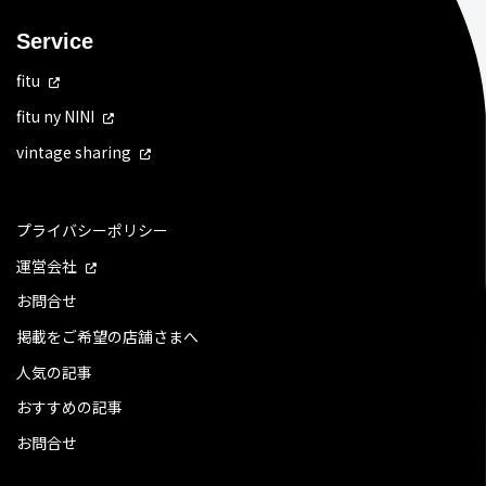
Service
fitu
fitu ny NINI
vintage sharing
プライバシーポリシー
運営会社
お問合せ
掲載をご希望の店舗さまへ
人気の記事
おすすめの記事
お問合せ