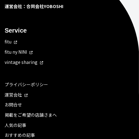
運営会社：合同会社YOBOSHI
Service
fitu
fitu ny NINI
vintage sharing
プライバシーポリシー
運営会社
お問合せ
掲載をご希望の店舗さまへ
人気の記事
おすすめの記事