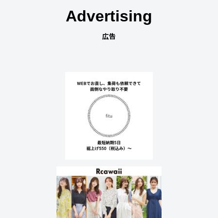
Advertising
広告