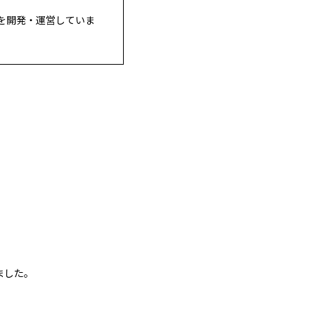
を開発・運営していま
ました。