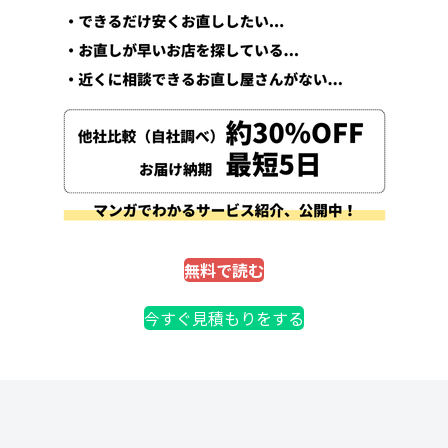
無料で読む
今すぐ見積もりをする