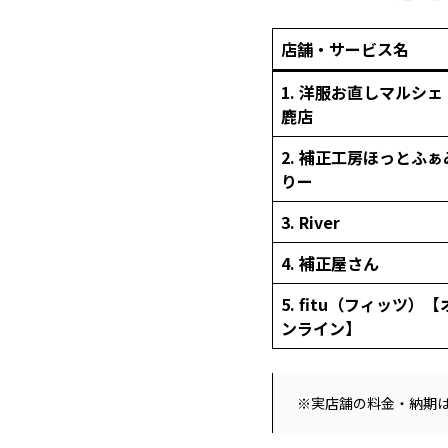
店舗・サービス名
1. 洋服お直しマルシェ
鹿店
2. 補正工房ほっとふぁ
りー
3. River
4. 補正屋さん
5. fitu（フィッツ）【
ンライン】
※実店舗の料金・納期