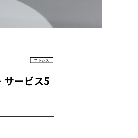
ボトムス
・サービス5