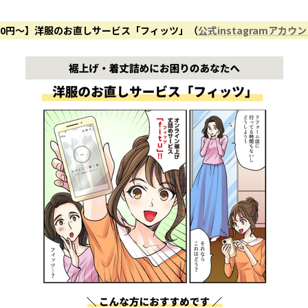
50円〜】洋服のお直しサービス「フィッツ」（
公式instagramアカウ