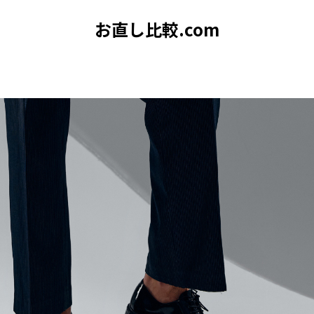
お直し比較.com