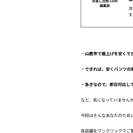
洋
す
・
山鹿市で裾上げを安くでき
・できれば、安くパンツの裾
・急ぎなので、即日対応して
など、気になっていません
今回はそんなあなたのため
各店舗をワンクリックでご