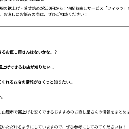
服の裾上げ・着丈詰めが550円から！宅配お直しサービス「フィッツ」
。お直しにお悩みの際は、ぜひご相談ください！
るお直し屋さんはないかな...？
上げできるお店が知りたい...
くれるお店の情報がさくっと知りたい...
か。
に山鹿市で裾上げを安くできるおすすめのお直し屋さんの情報をまとめ
覧いただけるようにしていますので、ぜひ参考にしてみてくださいね！