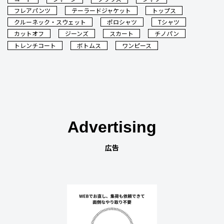
フレアパンツ
テーラードジャケット
トップス
クルーネック・スウェット
ポロシャツ
Tシャツ
カットオフ
ジーンズ
スカート
チノパン
トレンチコート
ボトムス
ワンピース
Advertising
広告