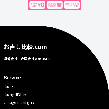
お直し比較.com
運営会社：合同会社YOBOSHI
Service
fitu
fitu ny NINI
vintage sharing