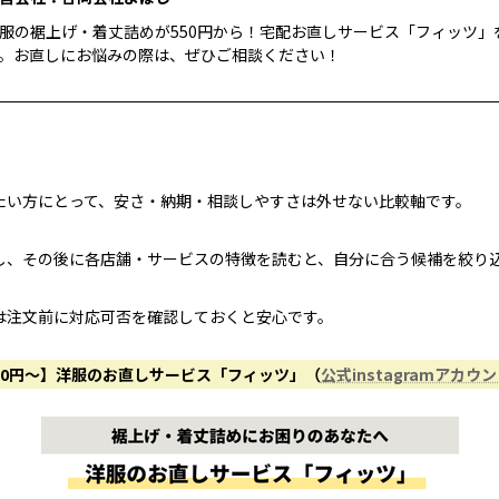
服の裾上げ・着丈詰めが550円から！宅配お直しサービス「フィッツ」
。お直しにお悩みの際は、ぜひご相談ください！
たい方にとって、安さ・納期・相談しやすさは外せない比較軸です。
し、その後に各店舗・サービスの特徴を読むと、自分に合う候補を絞り
は注文前に対応可否を確認しておくと安心です。
50円〜】洋服のお直しサービス「フィッツ」（
公式instagramアカウ