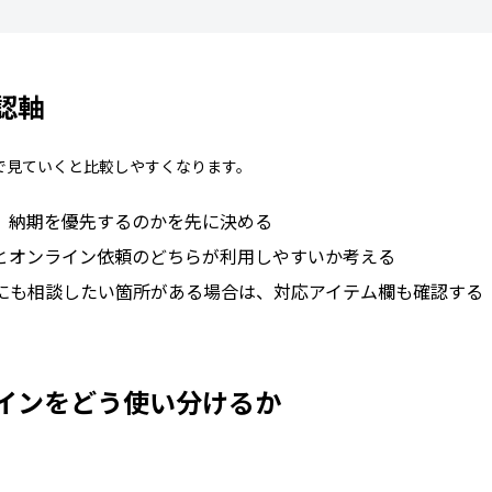
認軸
で見ていくと比較しやすくなります。
、納期を優先するのかを先に決める
とオンライン依頼のどちらが利用しやすいか考える
にも相談したい箇所がある場合は、対応アイテム欄も確認する
インをどう使い分けるか