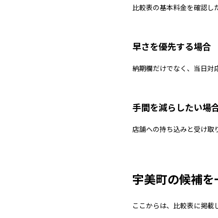
比較表の基本料金を確認し
早さを優先する場合
納期欄だけでなく、当日対
手間を減らしたい場
店舗への持ち込みと受け取
宇美町の候補を
ここからは、比較表に掲載