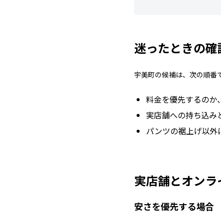
迷ったときの確
宇美町の候補は、次の順番
料金を優先するのか
実店舗への持ち込み
パンツの裾上げ以外
実店舗とオンラ
安さを優先する場合