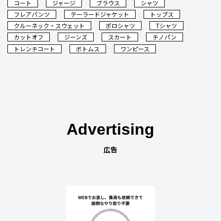
コート
ジャージ
ブラウス
シャツ
フレアパンツ
テーラードジャケット
トップス
クルーネック・スウェット
ポロシャツ
Tシャツ
カットオフ
ジーンズ
スカート
チノパン
トレンチコート
ボトムス
ワンピース
Advertising
広告