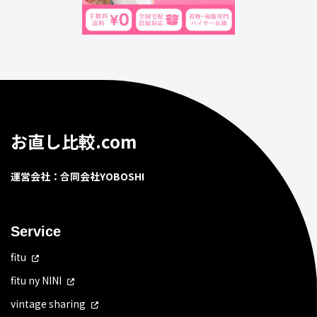
お直し比較.com
運営会社：合同会社YOBOSHI
Service
fitu
fitu ny NINI
vintage sharing