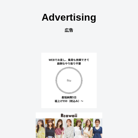
Advertising
広告