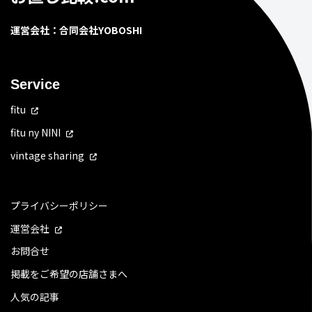
運営会社：合同会社YOBOSHI
Service
fitu
fitu ny NINI
vintage sharing
プライバシーポリシー
運営会社
お問合せ
掲載をご希望の店舗さまへ
人気の記事