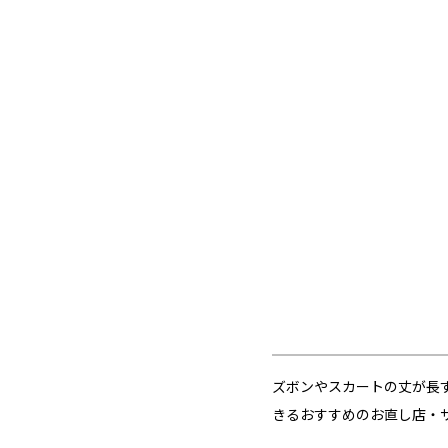
ズボンやスカートの丈が長
きるおすすめのお直し店・