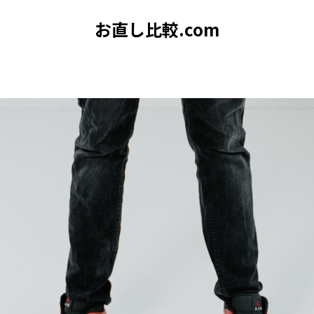
お直し比較.com