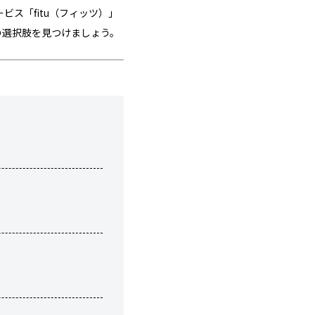
ス「fitu（フィッツ）」
の選択肢を見つけましょう。