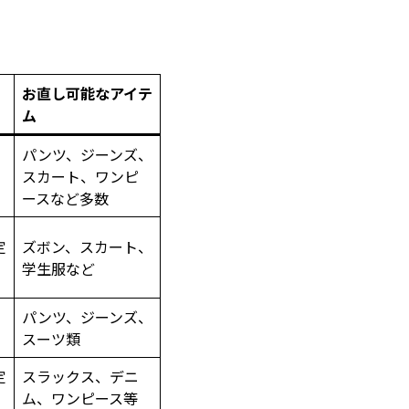
お直し可能なアイテ
ム
パンツ、ジーンズ、
スカート、ワンピ
ースなど多数
定
ズボン、スカート、
学生服など
パンツ、ジーンズ、
スーツ類
定
スラックス、デニ
ム、ワンピース等