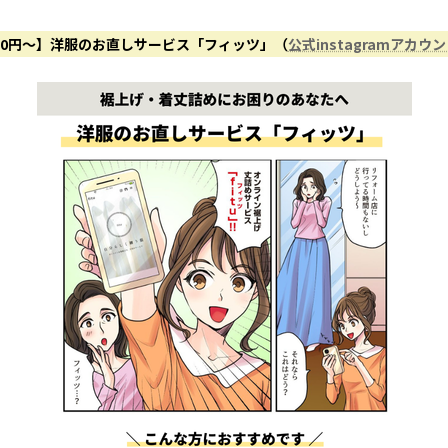
50円〜】洋服のお直しサービス「フィッツ」（
公式instagramアカウ