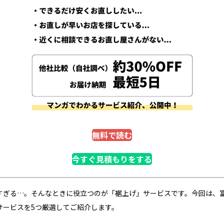
無料で読む
今すぐ見積もりをする
すぎる…。そんなときに役立つのが「裾上げ」サービスです。今回は、
サービスを5つ厳選してご紹介します。