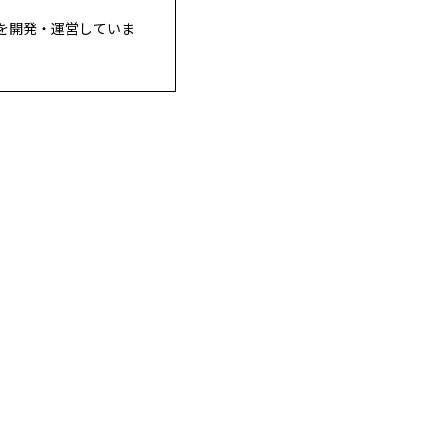
を開発・運営していま