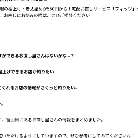
服の裾上げ・着丈詰めが550円から！宅配お直しサービス「フィッツ」
。お直しにお悩みの際は、ぜひご相談ください！
ができるお直し屋さんはないかな...？
裾上げできるお店が知りたい
くれるお店の情報がさくっと知りたい...
か。
に、富山県にあるお直し屋さんの情報をまとめました。
覧いただけるようにしていますので、ぜひ参考にしてみてくださいね！