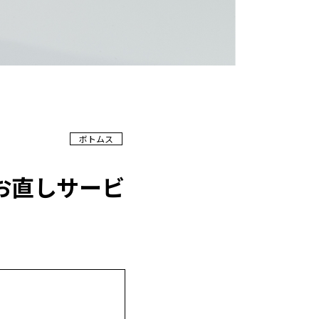
ボトムス
お直しサービ