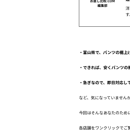
洋
す
・富山県で、パンツの裾上げ
・できれば、安くパンツの
・急ぎなので、即日対応して
など、気になっていません
今回はそんなあなたのため
各店舗をワンクリックでご