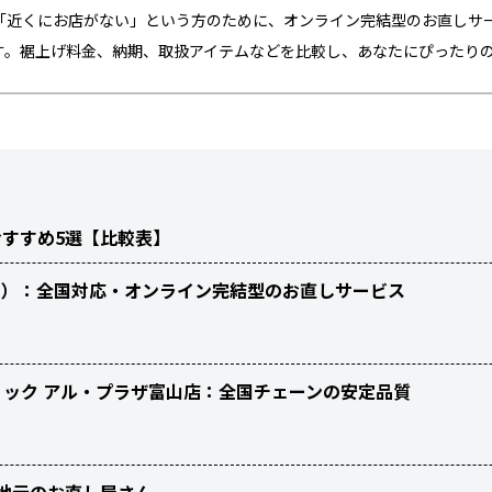
近くにお店がない」という方のために、オンライン完結型のお直しサービ
す。裾上げ料金、納期、取扱アイテムなどを比較し、あなたにぴったり
すすめ5選【比較表】
フィッツ）：全国対応・オンライン完結型のお直しサービス
ティック アル・プラザ富山店：全国チェーンの安定品質