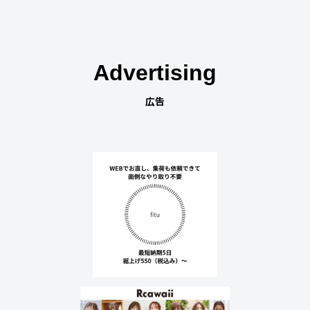
Advertising
広告