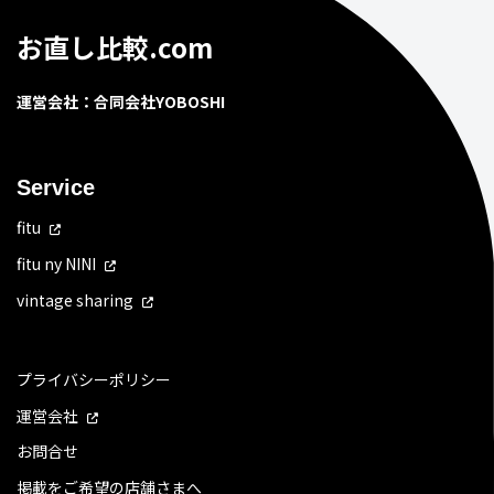
お直し比較.com
運営会社：合同会社YOBOSHI
Service
fitu
fitu ny NINI
vintage sharing
プライバシーポリシー
運営会社
お問合せ
掲載をご希望の店舗さまへ