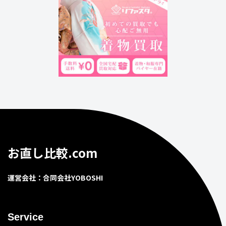
お直し比較.com
運営会社：合同会社YOBOSHI
Service