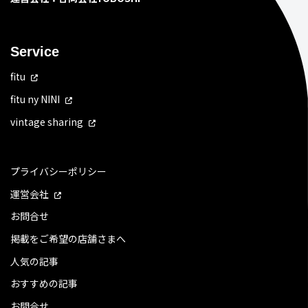
Service
fitu
fitu ny NINI
vintage sharing
プライバシーポリシー
運営会社
お問合せ
掲載をご希望の店舗さまへ
人気の記事
おすすめの記事
お問合せ