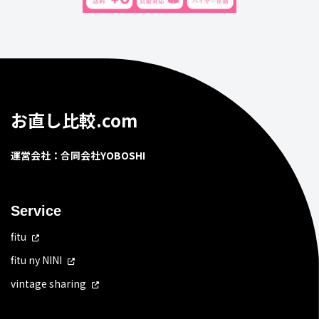
お直し比較.com
運営会社：合同会社YOBOSHI
Service
fitu
fitu ny NINI
vintage sharing