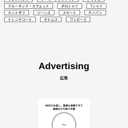
クルーネック・スウェット
ポロシャツ
Tシャツ
カットオフ
ジーンズ
スカート
チノパン
トレンチコート
ボトムス
ワンピース
Advertising
広告