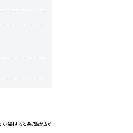
めて検討すると選択肢が広が