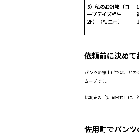
5）私のお針箱（コ
ープデイズ相生
2F）
（相生市）
依頼前に決めて
パンツの裾上げでは、どの
ムーズです。
比較表の「要問合せ」は、
佐用町でパンツ