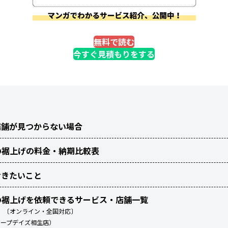
無料で読む
今すぐ見積もりをする
店舗が見つからない場合
の裾上げの料金・納期比較表
おきたいこと
の裾上げを依頼できるサービス・店舗一覧
ッツ）〔オンライン・全国対応〕
コープデイズ相生店）