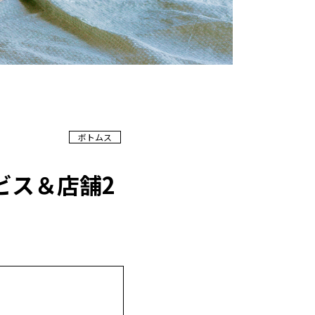
ボトムス
ビス＆店舗2