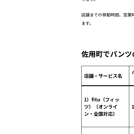
店舗までの移動時間、営業
ます。
佐用町でパンツ
店舗・サービス名
1）fitu（フィッ
ツ）〔オンライ
ン・全国対応〕