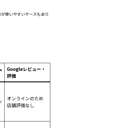
方が使いやすいケースもあり
ム
Googleレビュー・
評価
オンラインのため
ツ
店舗評価なし