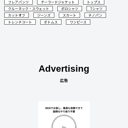
フレアパンツ
テーラードジャケット
トップス
クルーネック・スウェット
ポロシャツ
Tシャツ
カットオフ
ジーンズ
スカート
チノパン
トレンチコート
ボトムス
ワンピース
Advertising
広告