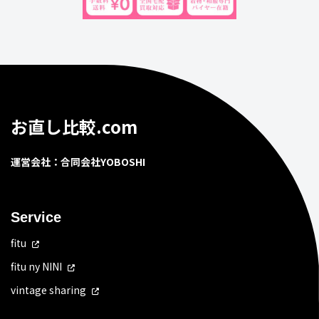
お直し比較.com
運営会社：合同会社YOBOSHI
Service
fitu
fitu ny NINI
vintage sharing