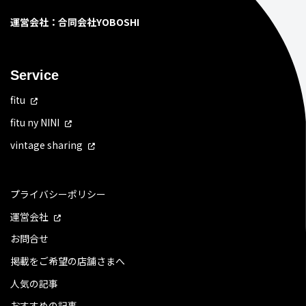
運営会社：合同会社YOBOSHI
Service
fitu
fitu ny NINI
vintage sharing
プライバシーポリシー
運営会社
お問合せ
掲載をご希望の店舗さまへ
人気の記事
おすすめの記事