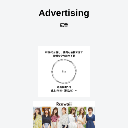
Advertising
広告