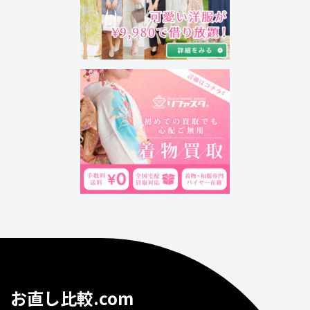
お直し比較.com