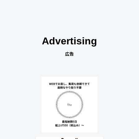
Advertising
広告