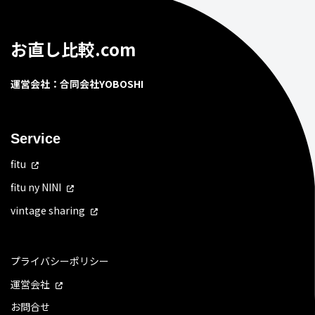
お直し比較.com
運営会社：合同会社YOBOSHI
Service
fitu
fitu ny NINI
vintage sharing
プライバシーポリシー
運営会社
お問合せ