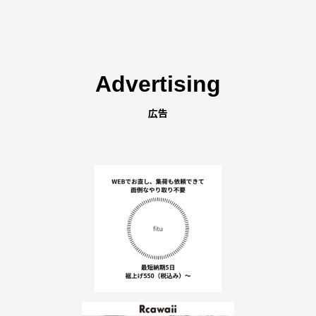
Advertising
広告