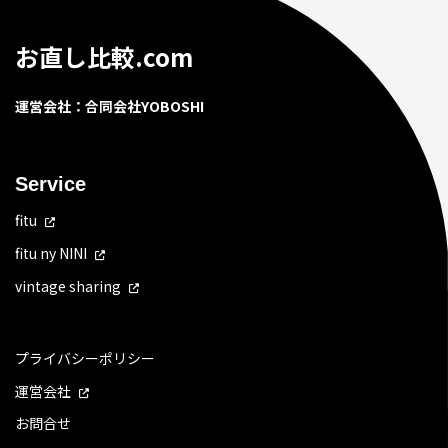
お直し比較.com
運営会社：合同会社YOBOSHI
Service
fitu
fitu ny NINI
vintage sharing
プライバシーポリシー
運営会社
お問合せ