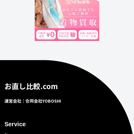
お直し比較.com
運営会社：合同会社YOBOSHI
Service