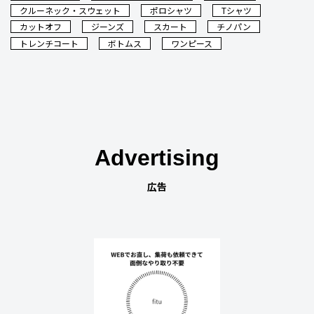
クルーネック・スウェット
ポロシャツ
Tシャツ
カットオフ
ジーンズ
スカート
チノパン
トレンチコート
ボトムス
ワンピース
Advertising
広告