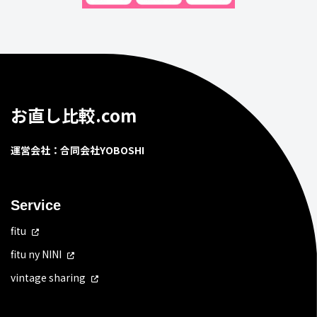
お直し比較.com
運営会社：合同会社YOBOSHI
Service
fitu
fitu ny NINI
vintage sharing