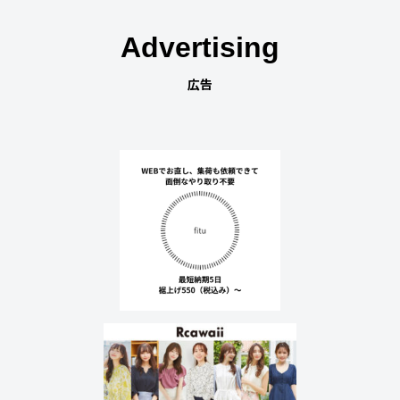
Advertising
広告