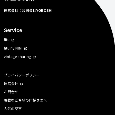
運営会社：合同会社YOBOSHI
Service
fitu
fitu ny NINI
vintage sharing
プライバシーポリシー
運営会社
お問合せ
掲載をご希望の店舗さまへ
人気の記事