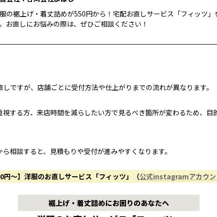
服の裾上げ・着丈詰めが550円から！宅配お直しサービス「フィッツ」
。お直しにお悩みの際は、ぜひご相談ください！
直しですが、店舗ごとに受付方法や仕上がりまでの流れが異なります。
重視する方、来店時間を減らしたい方で見るべき箇所が変わるため、目
から相談すると、見積もりや受付が進みやすくなります。
50円〜】洋服のお直しサービス「フィッツ」（
公式instagramアカウ