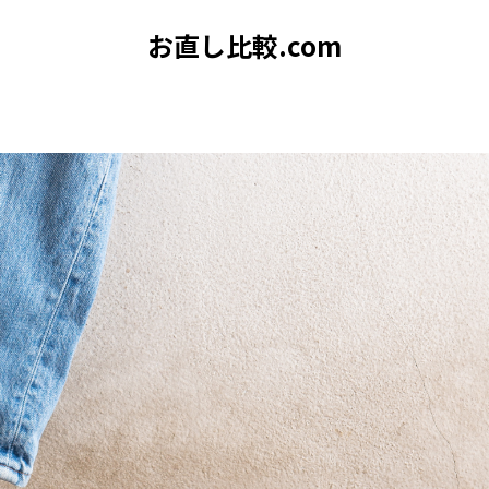
お直し比較.com