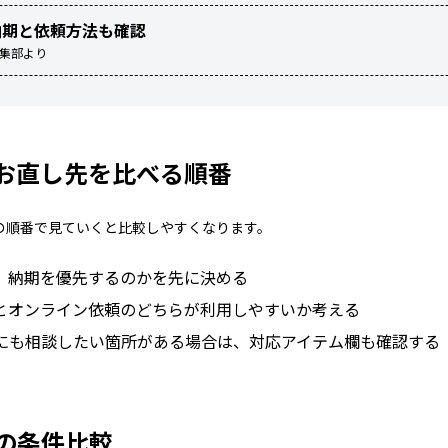
納期と依頼方法も確認
編集部より
お直し先を比べる順番
の順番で見ていくと比較しやすくなります。
、納期を優先するのかを先に決める
とオンライン依頼のどちらが利用しやすいか考える
にも相談したい箇所がある場合は、対応アイテム欄も確認する
の条件比較