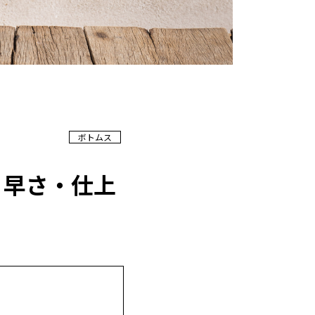
ボトムス
・早さ・仕上