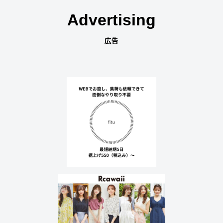
Advertising
広告