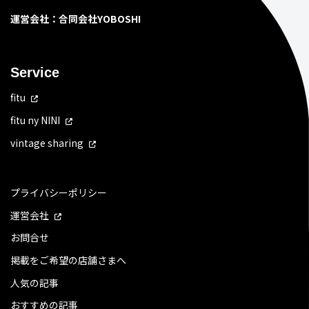
運営会社：合同会社YOBOSHI
Service
fitu
fitu ny NINI
vintage sharing
プライバシーポリシー
運営会社
お問合せ
掲載をご希望の店舗さまへ
人気の記事
おすすめの記事