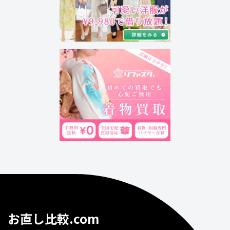
お直し比較.com