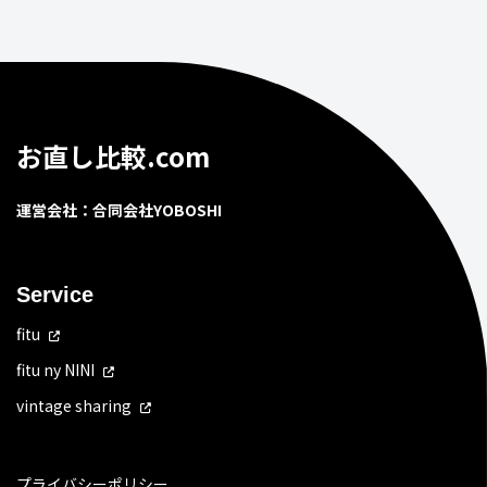
お直し比較.com
運営会社：合同会社YOBOSHI
Service
fitu
fitu ny NINI
vintage sharing
プライバシーポリシー