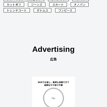
カットオフ
ジーンズ
スカート
チノパン
トレンチコート
ボトムス
ワンピース
Advertising
広告