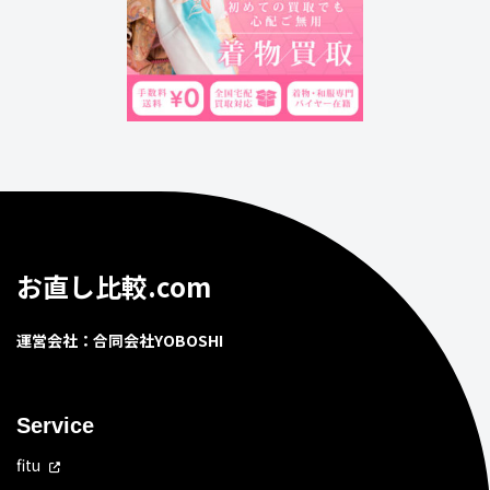
お直し比較.com
運営会社：合同会社YOBOSHI
Service
fitu