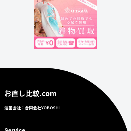
お直し比較.com
運営会社：合同会社YOBOSHI
Service