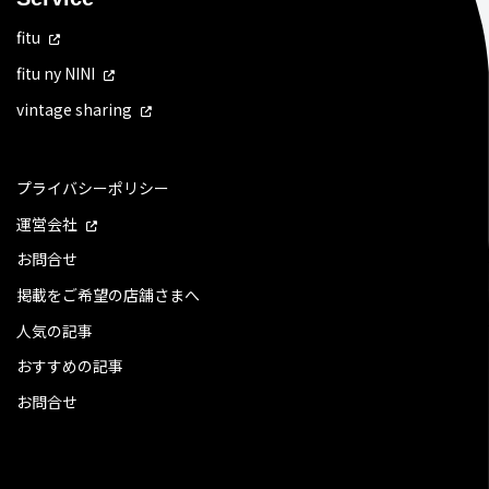
fitu
fitu ny NINI
vintage sharing
プライバシーポリシー
運営会社
お問合せ
掲載をご希望の店舗さまへ
人気の記事
おすすめの記事
お問合せ