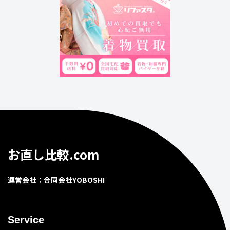
お直し比較.com
運営会社：合同会社YOBOSHI
Service