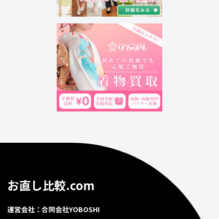
お直し比較.com
運営会社：合同会社YOBOSHI