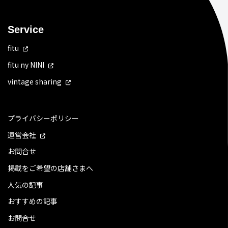
Service
fitu
fitu ny NINI
vintage sharing
プライバシーポリシー
運営会社
お問合せ
掲載をご希望の店舗さまへ
人気の記事
おすすめの記事
お問合せ