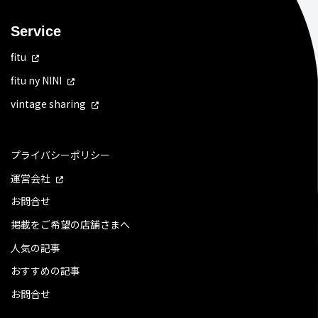
Service
fitu
fitu ny NINI
vintage sharing
プライバシーポリシー
運営会社
お問合せ
掲載をご希望の店舗さまへ
人気の記事
おすすめの記事
お問合せ