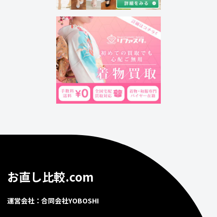
お直し比較.com
運営会社：合同会社YOBOSHI