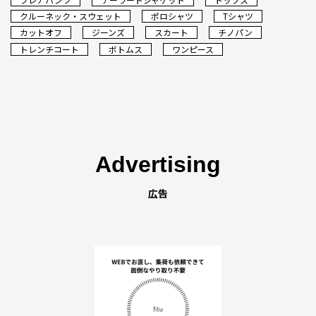
クルーネック・スウェット
ポロシャツ
Tシャツ
カットオフ
ジーンズ
スカート
チノパン
トレンチコート
ボトムス
ワンピース
Advertising
広告