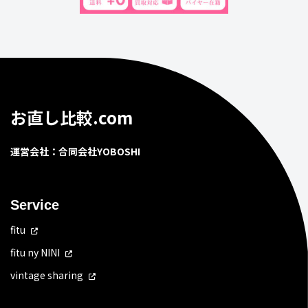
お直し比較.com
運営会社：合同会社YOBOSHI
Service
fitu
fitu ny NINI
vintage sharing