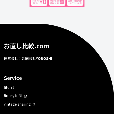
お直し比較.com
運営会社：合同会社YOBOSHI
Service
fitu
fitu ny NINI
vintage sharing