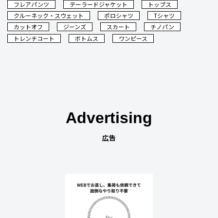
フレアパンツ
テーラードジャケット
トップス
クルーネック・スウェット
ポロシャツ
Tシャツ
カットオフ
ジーンズ
スカート
チノパン
トレンチコート
ボトムス
ワンピース
Advertising
広告