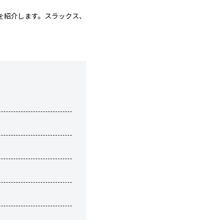
を紹介します。スラックス、