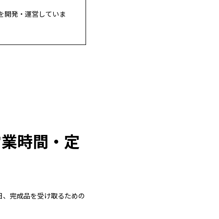
を開発・運営していま
営業時間・定
日、完成品を受け取るための