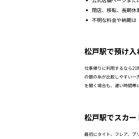
公式店舗ページまた
閉店、移転、長期休
不明な料金や納期は
松戸駅で預け入
仕事帰りに利用するなら2
の銀の糸が比較しやすい一方
を聞く場合も、遅い時間帯
松戸駅でスカー
最初にタイト、フレア、プ