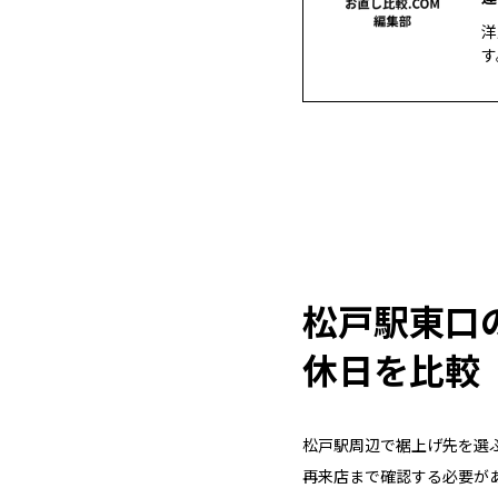
洋
す
松戸駅東口
休日を比較
松戸駅周辺で裾上げ先を選
再来店まで確認する必要が