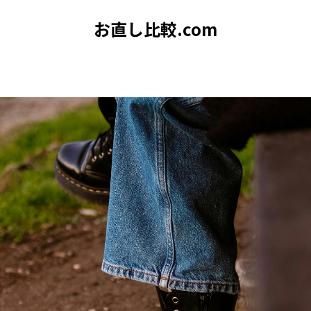
お直し比較.com